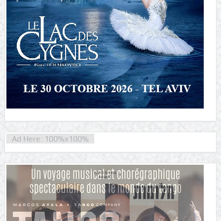
Ad Here: 100%x100%