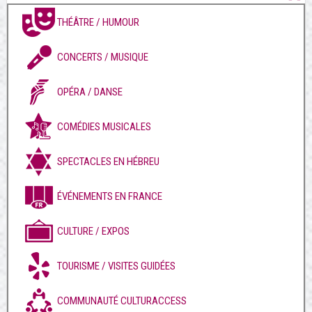
THÉÂTRE / HUMOUR
CONCERTS / MUSIQUE
OPÉRA / DANSE
COMÉDIES MUSICALES
SPECTACLES EN HÉBREU
ÉVÉNEMENTS EN FRANCE
CULTURE / EXPOS
TOURISME / VISITES GUIDÉES
COMMUNAUTÉ CULTURACCESS