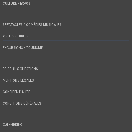
CULTURE / EXPOS
SPECTACLES / COMÉDIES MUSICALES
VISITES GUIDÉES
EXCURSIONS / TOURISME
FOIRE AUX QUESTIONS
MENTIONS LÉGALES
CONFIDENTIALITÉ
CONDITIONS GÉNÉRALES
CALENDRIER