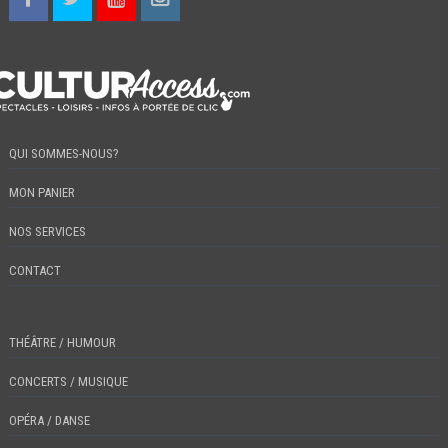
QUI SOMMES-NOUS?
MON PANIER
NOS SERVICES
CONTACT
THÉÂTRE / HUMOUR
CONCERTS / MUSIQUE
OPÉRA / DANSE