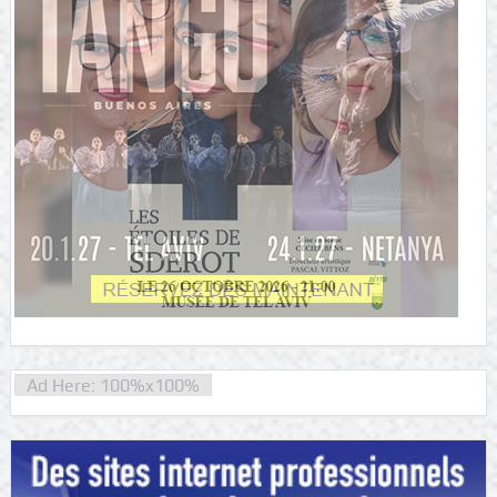
Ad Here: 100%x100%