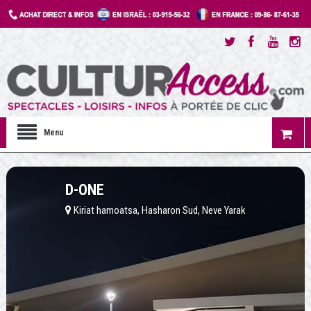
Menu
D-ONE
Kiriat hamoatsa, Hasharon Sud, Neve Yarak