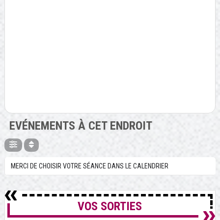
EVÉNEMENTS À CET ENDROIT
MERCI DE CHOISIR VOTRE SÉANCE DANS LE CALENDRIER
VOS SORTIES