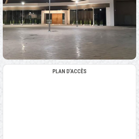
PLAN D’ACCÈS