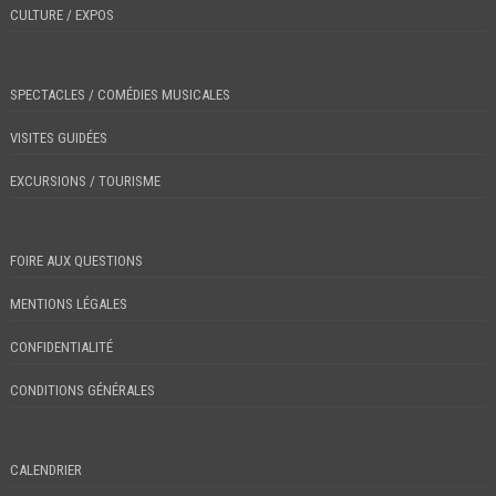
CULTURE / EXPOS
SPECTACLES / COMÉDIES MUSICALES
VISITES GUIDÉES
EXCURSIONS / TOURISME
FOIRE AUX QUESTIONS
MENTIONS LÉGALES
CONFIDENTIALITÉ
CONDITIONS GÉNÉRALES
CALENDRIER