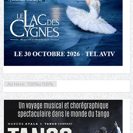
Ad Here: 100%x100%