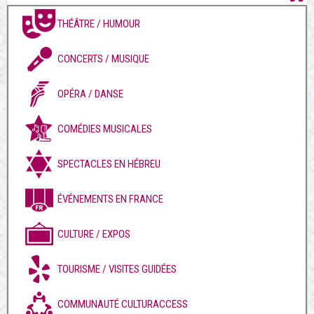
THÉÂTRE / HUMOUR
CONCERTS / MUSIQUE
OPÉRA / DANSE
COMÉDIES MUSICALES
SPECTACLES EN HÉBREU
ÉVÉNEMENTS EN FRANCE
CULTURE / EXPOS
TOURISME / VISITES GUIDÉES
COMMUNAUTÉ CULTURACCESS