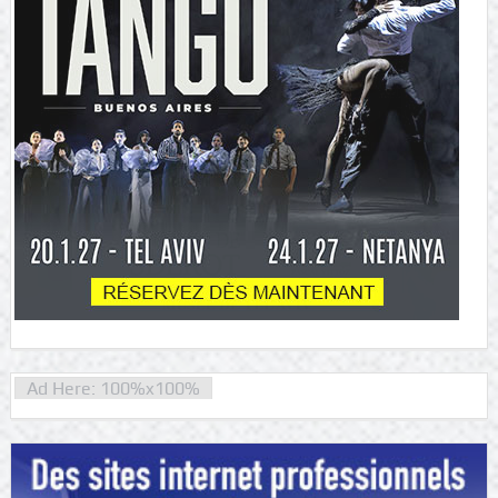
Ad Here: 100%x100%