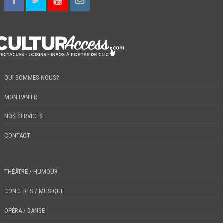
QUI SOMMES-NOUS?
MON PANIER
NOS SERVICES
CONTACT
THÉÂTRE / HUMOUR
CONCERTS / MUSIQUE
OPÉRA / DANSE