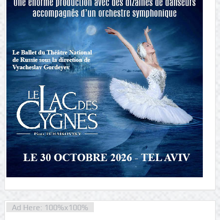
Ad Here: 100%x100%