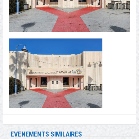
EVÉNEMENTS SIMILAIRES