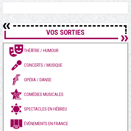
VOS SORTIES
THÉÂTRE / HUMOUR
CONCERTS / MUSIQUE
OPÉRA / DANSE
COMÉDIES MUSICALES
SPECTACLES EN HÉBREU
ÉVÉNEMENTS EN FRANCE