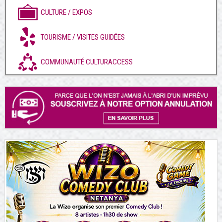
CULTURE / EXPOS
TOURISME / VISITES GUIDÉES
COMMUNAUTÉ CULTURACCESS