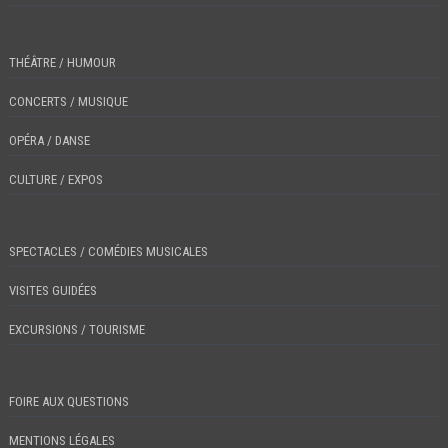
THÉÂTRE / HUMOUR
CONCERTS / MUSIQUE
OPÉRA / DANSE
CULTURE / EXPOS
SPECTACLES / COMÉDIES MUSICALES
VISITES GUIDÉES
EXCURSIONS / TOURISME
FOIRE AUX QUESTIONS
MENTIONS LÉGALES