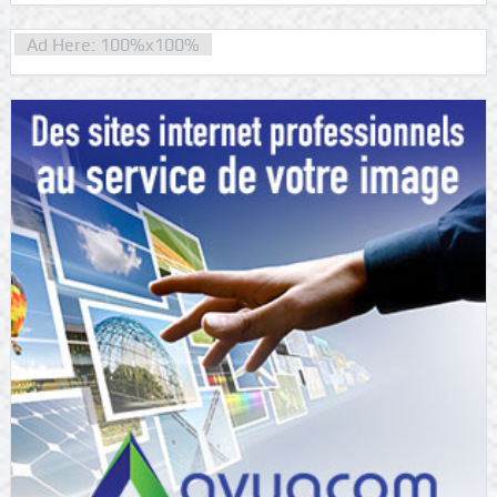
Ad Here: 100%x100%