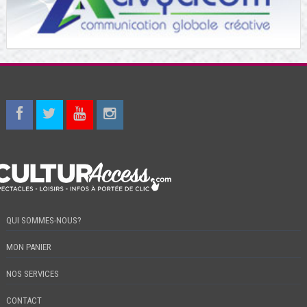
QUI SOMMES-NOUS?
MON PANIER
NOS SERVICES
CONTACT