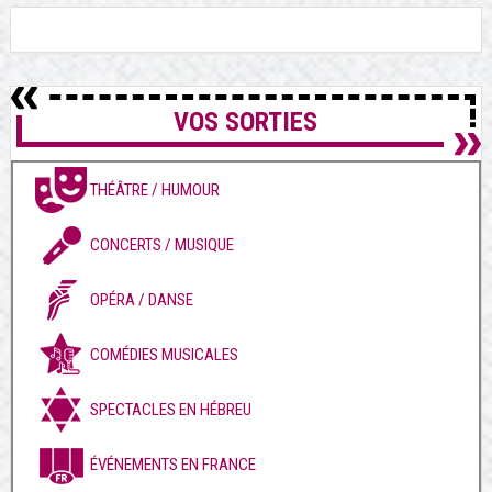
VOS SORTIES
THÉÂTRE / HUMOUR
CONCERTS / MUSIQUE
OPÉRA / DANSE
COMÉDIES MUSICALES
SPECTACLES EN HÉBREU
ÉVÉNEMENTS EN FRANCE