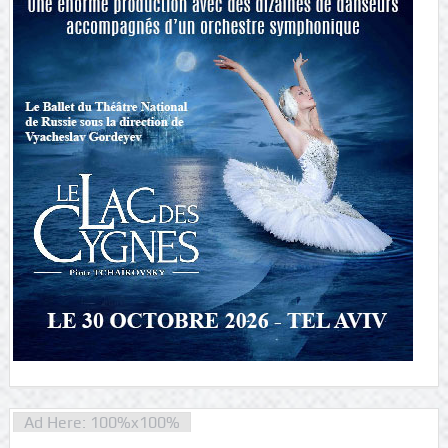
Ad Here: 100%x100%