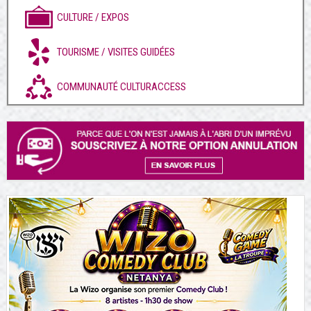
CULTURE / EXPOS
TOURISME / VISITES GUIDÉES
COMMUNAUTÉ CULTURACCESS