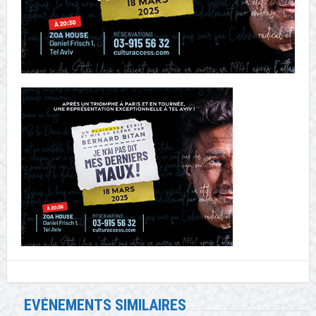
EVÉNEMENTS SIMILAIRES