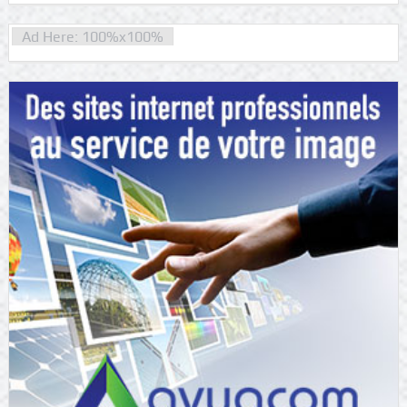
Ad Here: 100%x100%