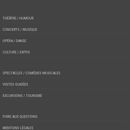
THÉÂTRE / HUMOUR
CONCERTS / MUSIQUE
OPÉRA / DANSE
CULTURE / EXPOS
SPECTACLES / COMÉDIES MUSICALES
VISITES GUIDÉES
EXCURSIONS / TOURISME
FOIRE AUX QUESTIONS
MENTIONS LÉGALES