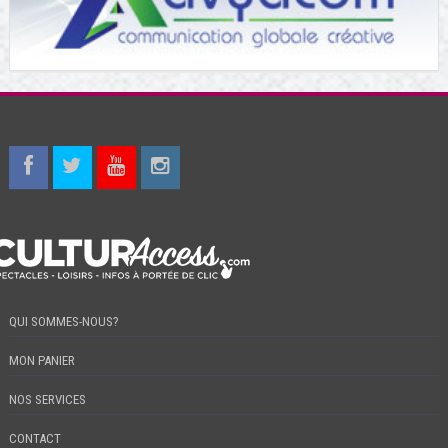
QUI SOMMES-NOUS?
MON PANIER
NOS SERVICES
CONTACT