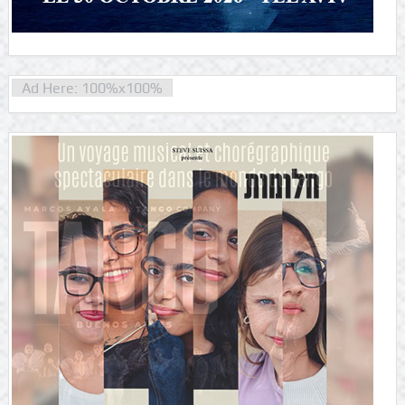
Ad Here: 100%x100%