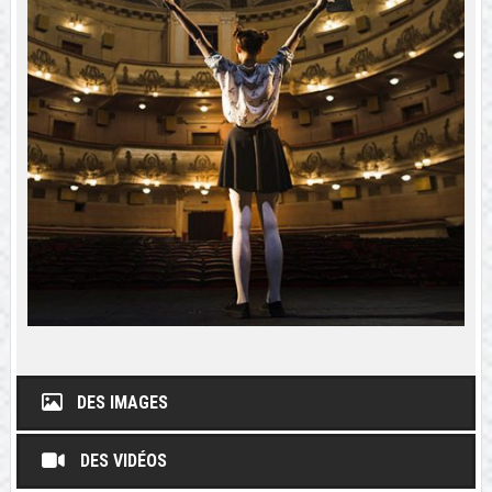
DES IMAGES
DES VIDÉOS