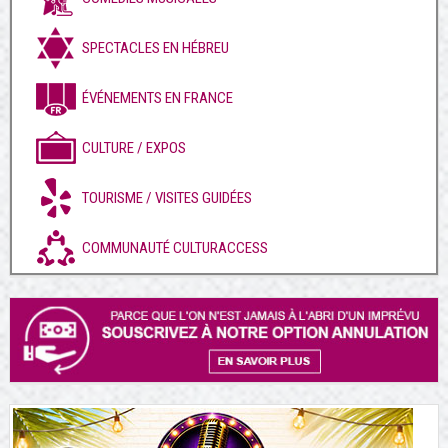
SPECTACLES EN HÉBREU
ÉVÉNEMENTS EN FRANCE
CULTURE / EXPOS
TOURISME / VISITES GUIDÉES
COMMUNAUTÉ CULTURACCESS