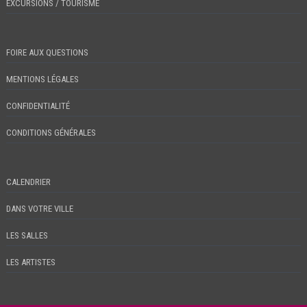
EXCURSIONS / TOURISME
FOIRE AUX QUESTIONS
MENTIONS LÉGALES
CONFIDENTIALITÉ
CONDITIONS GÉNÉRALES
CALENDRIER
DANS VOTRE VILLE
LES SALLES
LES ARTISTES