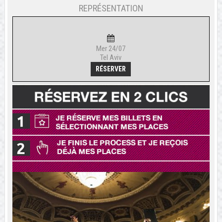
REPRÉSENTATION
Mer 24/07
Tel Aviv
RÉSERVER