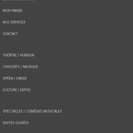
MON PANIER
NOS SERVICES
CONTACT
THÉÂTRE / HUMOUR
CONCERTS / MUSIQUE
OPÉRA / DANSE
CULTURE / EXPOS
SPECTACLES / COMÉDIES MUSICALES
VISITES GUIDÉES