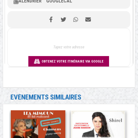
CALENDRIER
GOOGLECAL
OBTENEZ VOTRE ITINÉRAIRE VIA GOOGLE
EVÉNEMENTS SIMILAIRES