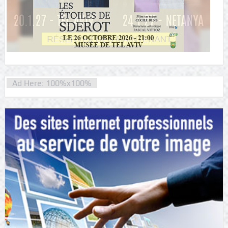
Ad Here: 100%x100%