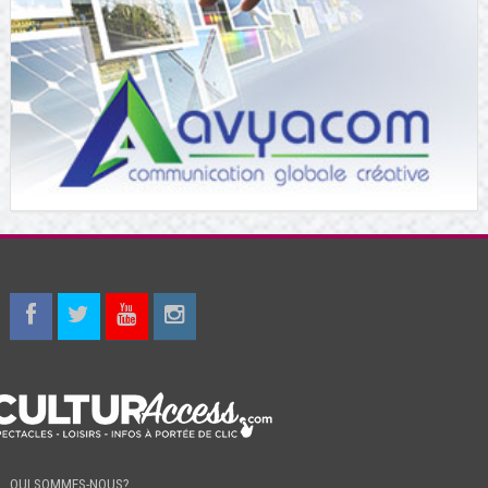
QUI SOMMES-NOUS?