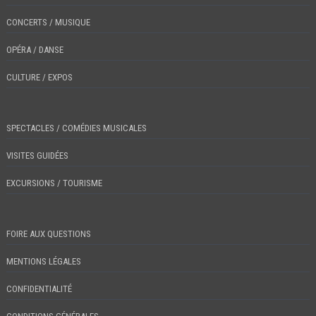
CONCERTS / MUSIQUE
OPÉRA / DANSE
CULTURE / EXPOS
SPECTACLES / COMÉDIES MUSICALES
VISITES GUIDÉES
EXCURSIONS / TOURISME
FOIRE AUX QUESTIONS
MENTIONS LÉGALES
CONFIDENTIALITÉ