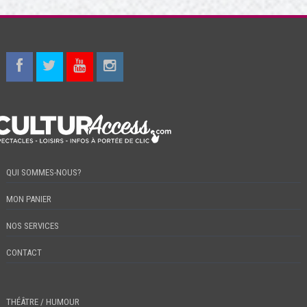
QUI SOMMES-NOUS?
MON PANIER
NOS SERVICES
CONTACT
THÉÂTRE / HUMOUR