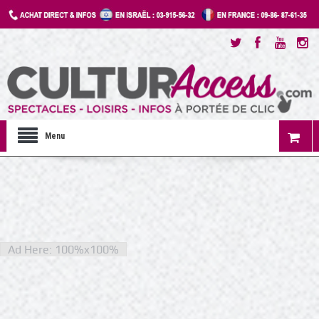
Menu
Ad Here: 100%x100%