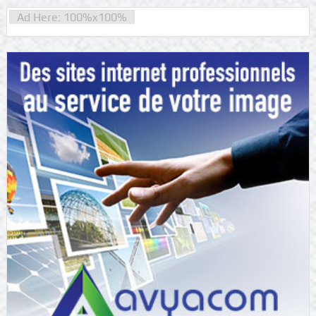
Ad Here: 100%x100%