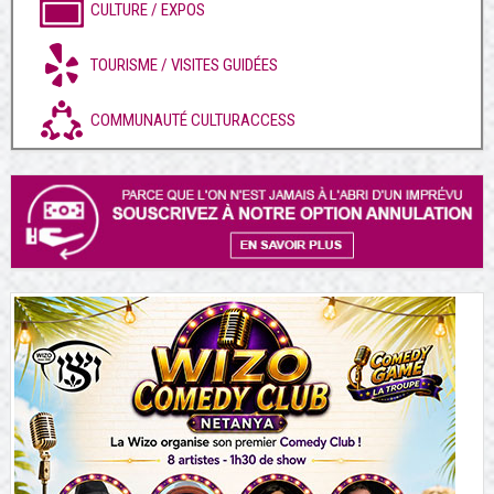
CULTURE / EXPOS
TOURISME / VISITES GUIDÉES
COMMUNAUTÉ CULTURACCESS