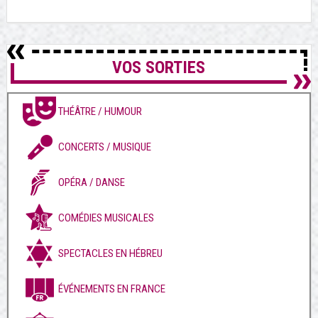
VOS SORTIES
THÉÂTRE / HUMOUR
CONCERTS / MUSIQUE
OPÉRA / DANSE
COMÉDIES MUSICALES
SPECTACLES EN HÉBREU
ÉVÉNEMENTS EN FRANCE