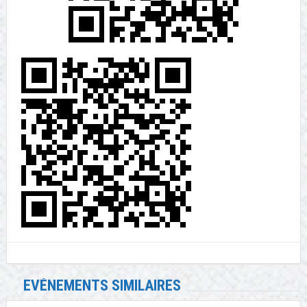
EVÉNEMENTS SIMILAIRES