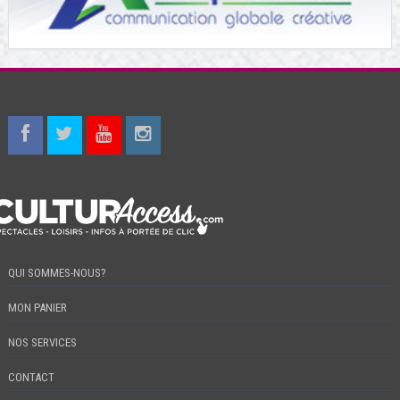
QUI SOMMES-NOUS?
MON PANIER
NOS SERVICES
CONTACT