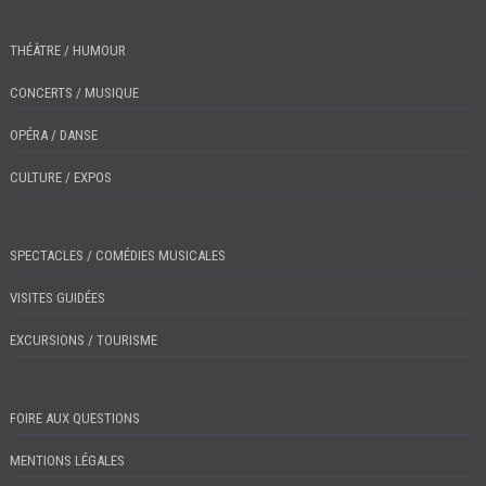
THÉÂTRE / HUMOUR
CONCERTS / MUSIQUE
OPÉRA / DANSE
CULTURE / EXPOS
SPECTACLES / COMÉDIES MUSICALES
VISITES GUIDÉES
EXCURSIONS / TOURISME
FOIRE AUX QUESTIONS
MENTIONS LÉGALES