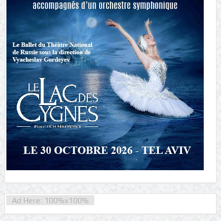
Ad Here: 100%x100%