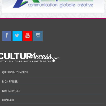
QUI SOMMES-NOUS?
MON PANIER
NOS SERVICES
CONTACT