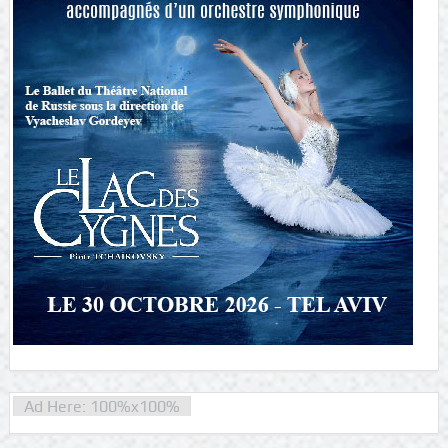
Ad Here: 100%x100%