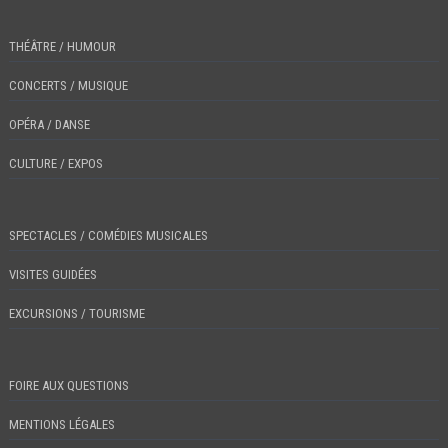
THÉÂTRE / HUMOUR
CONCERTS / MUSIQUE
OPÉRA / DANSE
CULTURE / EXPOS
SPECTACLES / COMÉDIES MUSICALES
VISITES GUIDÉES
EXCURSIONS / TOURISME
FOIRE AUX QUESTIONS
MENTIONS LÉGALES