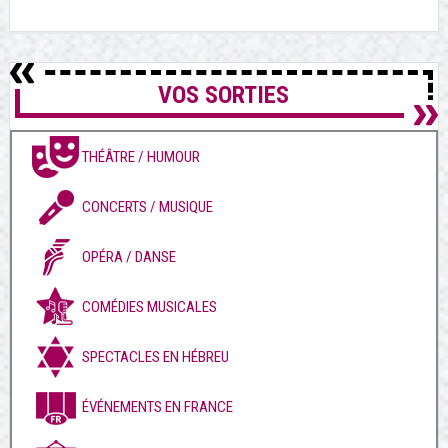
VOS SORTIES
THÉÂTRE / HUMOUR
CONCERTS / MUSIQUE
OPÉRA / DANSE
COMÉDIES MUSICALES
SPECTACLES EN HÉBREU
ÉVÉNEMENTS EN FRANCE