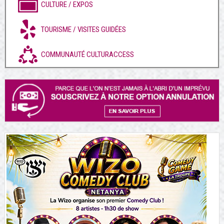
CULTURE / EXPOS
TOURISME / VISITES GUIDÉES
COMMUNAUTÉ CULTURACCESS