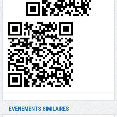
EVÉNEMENTS SIMILAIRES