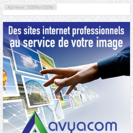
Ad Here: 100%x100%