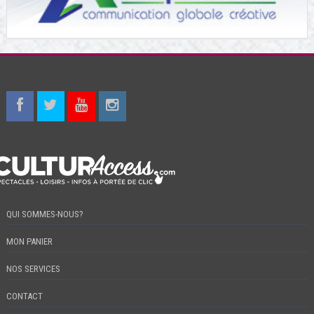
QUI SOMMES-NOUS?
MON PANIER
NOS SERVICES
CONTACT