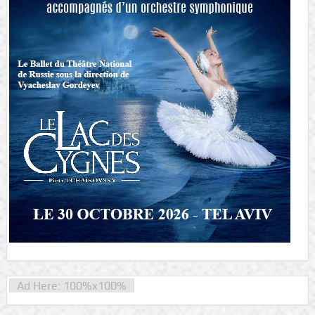
Ad Here: 100%x100%