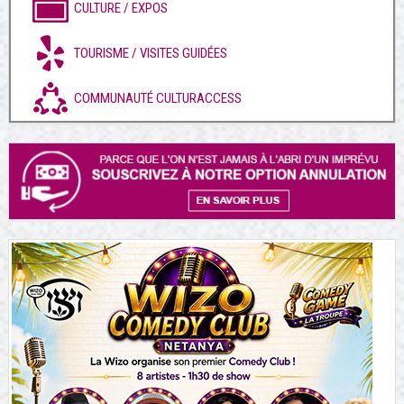
CULTURE / EXPOS
TOURISME / VISITES GUIDÉES
COMMUNAUTÉ CULTURACCESS