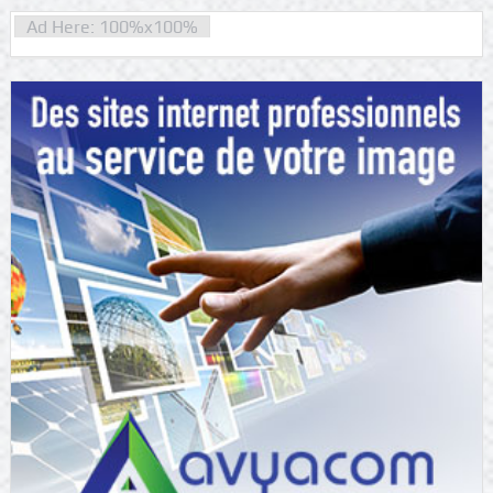
Ad Here: 100%x100%