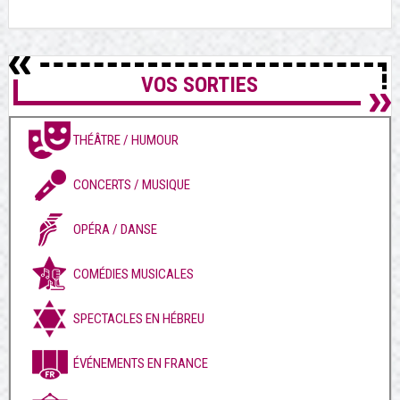
VOS SORTIES
THÉÂTRE / HUMOUR
CONCERTS / MUSIQUE
OPÉRA / DANSE
COMÉDIES MUSICALES
SPECTACLES EN HÉBREU
ÉVÉNEMENTS EN FRANCE