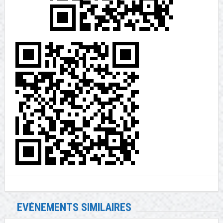
EVÉNEMENTS SIMILAIRES