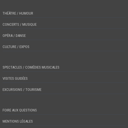
THÉÂTRE / HUMOUR
CONCERTS / MUSIQUE
OPÉRA / DANSE
CULTURE / EXPOS
SPECTACLES / COMÉDIES MUSICALES
VISITES GUIDÉES
EXCURSIONS / TOURISME
FOIRE AUX QUESTIONS
MENTIONS LÉGALES