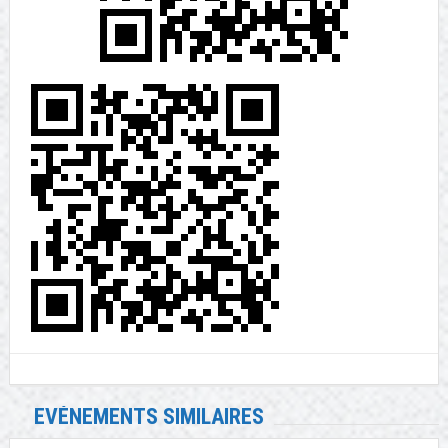
EVÉNEMENTS SIMILAIRES