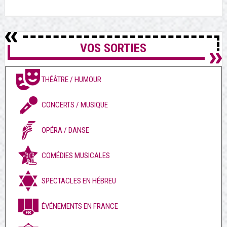
VOS SORTIES
THÉÂTRE / HUMOUR
CONCERTS / MUSIQUE
OPÉRA / DANSE
COMÉDIES MUSICALES
SPECTACLES EN HÉBREU
ÉVÉNEMENTS EN FRANCE