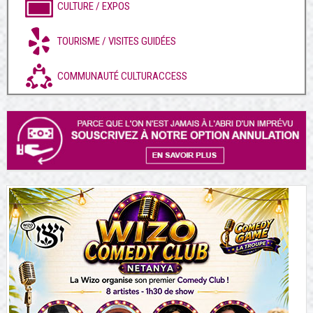
CULTURE / EXPOS
TOURISME / VISITES GUIDÉES
COMMUNAUTÉ CULTURACCESS