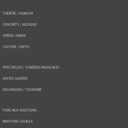
THÉÂTRE / HUMOUR
CONCERTS / MUSIQUE
OPÉRA / DANSE
CULTURE / EXPOS
SPECTACLES / COMÉDIES MUSICALES
VISITES GUIDÉES
EXCURSIONS / TOURISME
FOIRE AUX QUESTIONS
MENTIONS LÉGALES