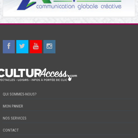
QUI SOMMES-NOUS?
MON PANIER
NOS SERVICES
CONTACT