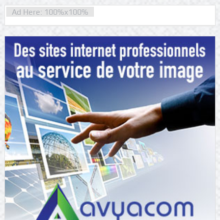
Ad Here: 100%x100%