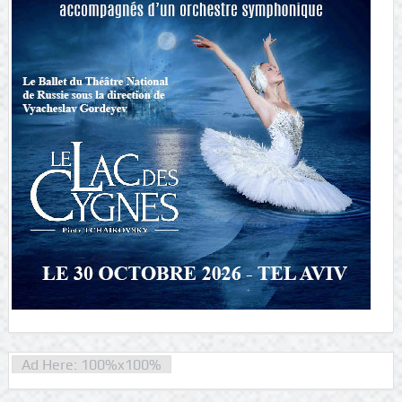
Ad Here: 100%x100%