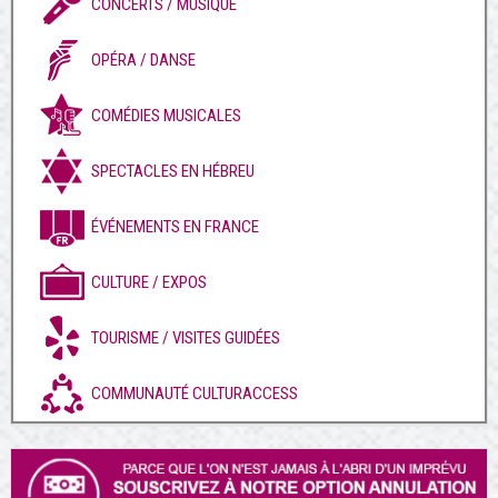
CONCERTS / MUSIQUE
OPÉRA / DANSE
COMÉDIES MUSICALES
SPECTACLES EN HÉBREU
ÉVÉNEMENTS EN FRANCE
CULTURE / EXPOS
TOURISME / VISITES GUIDÉES
COMMUNAUTÉ CULTURACCESS