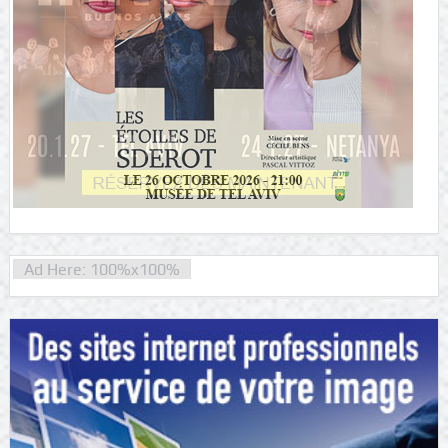
Ad Here: 100%x100%