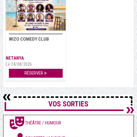
WIZO COMEDY CLUB
NETANYA
Le 24/08/2026
RÉSERVER
VOS SORTIES
THÉÂTRE / HUMOUR