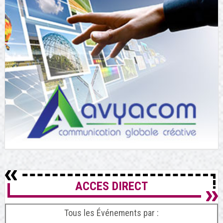
ACCES DIRECT
Tous les Événements par :