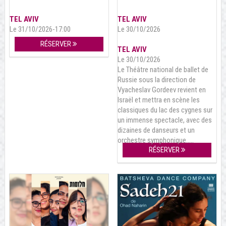
TEL AVIV
TEL AVIV
Le 31/10/2026-17:00
Le 30/10/2026
RÉSERVER
TEL AVIV
Le 30/10/2026
Le Théâtre national de ballet de
Russie sous la direction de
Vyacheslav Gordeev revient en
Israël et mettra en scène les
classiques du lac des cygnes sur
un immense spectacle, avec des
dizaines de danseurs et un
orchestre symphonique…..
RÉSERVER