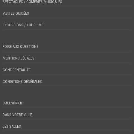
SPECTACLES / COMÉDIES MUSICALES
VISITES GUIDÉES
EXCURSIONS / TOURISME
FOIRE AUX QUESTIONS
MENTIONS LÉGALES
CONFIDENTIALITÉ
CONDITIONS GÉNÉRALES
CALENDRIER
DANS VOTRE VILLE
LES SALLES