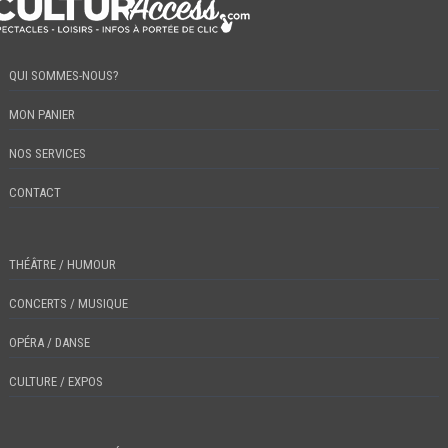
QUI SOMMES-NOUS?
MON PANIER
NOS SERVICES
CONTACT
THÉÂTRE / HUMOUR
CONCERTS / MUSIQUE
OPÉRA / DANSE
CULTURE / EXPOS