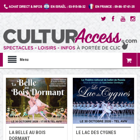
Menu
LA BELLE AU BOIS
LE LAC DES CYGNES
DORMANT