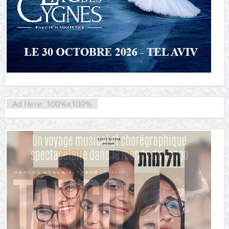
Ad Here: 100%x100%