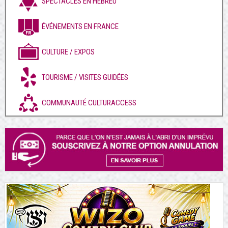
SPECTACLES EN HÉBREU
ÉVÉNEMENTS EN FRANCE
CULTURE / EXPOS
TOURISME / VISITES GUIDÉES
COMMUNAUTÉ CULTURACCESS