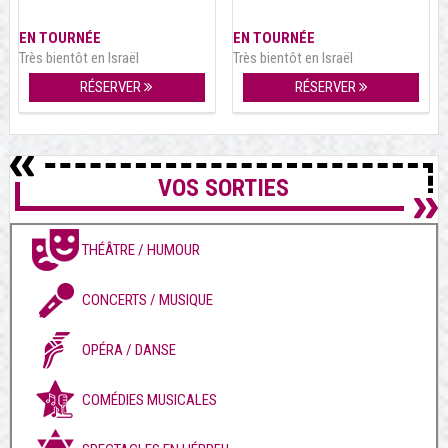
EN TOURNÉE
EN TOURNÉE
Très bientôt en Israël
Très bientôt en Israël
RÉSERVER
RÉSERVER
VOS SORTIES
THÉÂTRE / HUMOUR
CONCERTS / MUSIQUE
OPÉRA / DANSE
COMÉDIES MUSICALES