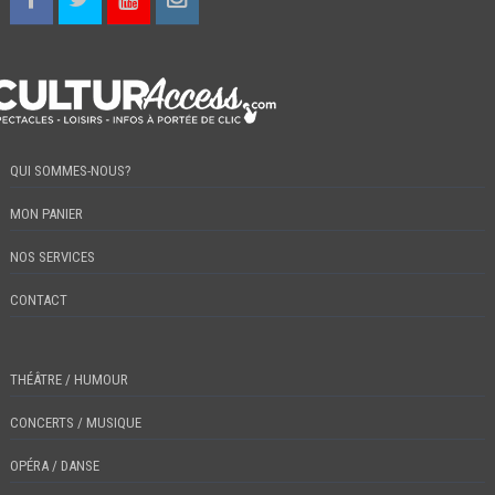
QUI SOMMES-NOUS?
MON PANIER
NOS SERVICES
CONTACT
THÉÂTRE / HUMOUR
CONCERTS / MUSIQUE
OPÉRA / DANSE