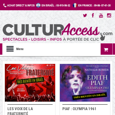
Menu
LES VOIX DE LA
PIAF : OLYMPIA 1961
FRATERNITÉ