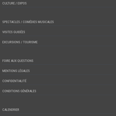
CULTURE / EXPOS
SPECTACLES / COMÉDIES MUSICALES
VISITES GUIDÉES
EXCURSIONS / TOURISME
FOIRE AUX QUESTIONS
MENTIONS LÉGALES
CONFIDENTIALITÉ
CONDITIONS GÉNÉRALES
CALENDRIER