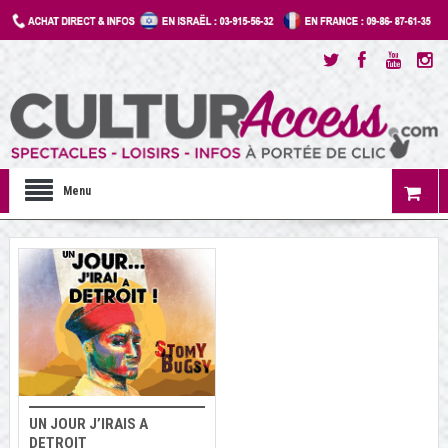
Menu
UN JOUR J’IRAIS A
DETROIT