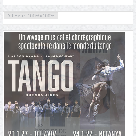
Ad Here: 100%x100%