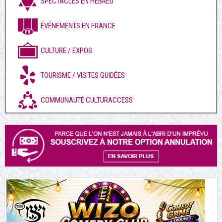
SPECTACLES EN HÉBREU
ÉVÉNEMENTS EN FRANCE
CULTURE / EXPOS
TOURISME / VISITES GUIDÉES
COMMUNAUTÉ CULTURACCESS