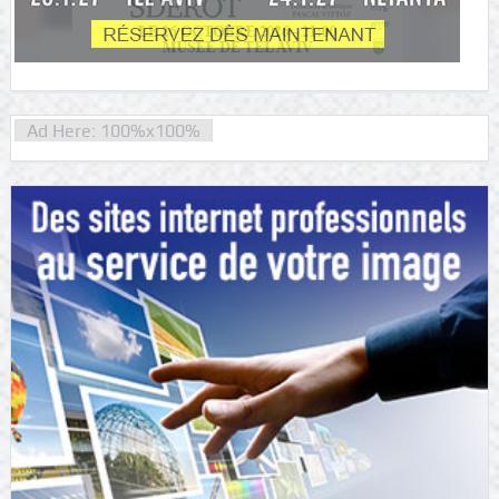
Ad Here: 100%x100%