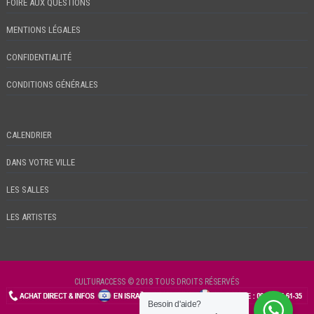
FOIRE AUX QUESTIONS
MENTIONS LÉGALES
CONFIDENTIALITÉ
CONDITIONS GÉNÉRALES
CALENDRIER
DANS VOTRE VILLE
LES SALLES
LES ARTISTES
CULTURACCESS © 2018 TOUS DROITS RÉSERVÉS
Besoin d'aide?
CHECKIN