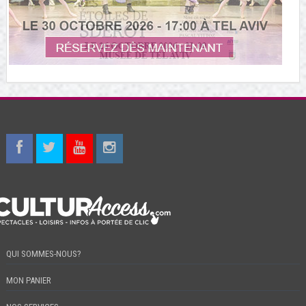
QUI SOMMES-NOUS?
MON PANIER