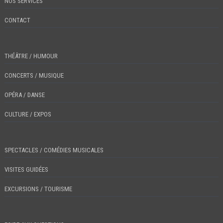
NOS SERVICES
CONTACT
THÉÂTRE / HUMOUR
CONCERTS / MUSIQUE
OPÉRA / DANSE
CULTURE / EXPOS
SPECTACLES / COMÉDIES MUSICALES
VISITES GUIDÉES
EXCURSIONS / TOURISME