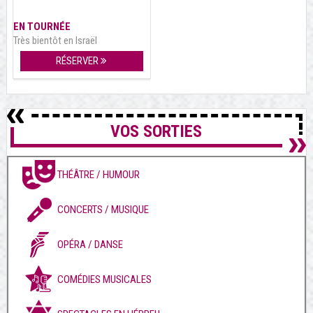
EN TOURNÉE
Très bientôt en Israël
RÉSERVER
VOS SORTIES
THÉÂTRE / HUMOUR
CONCERTS / MUSIQUE
OPÉRA / DANSE
COMÉDIES MUSICALES