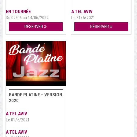
EN TOURNÉE
A TEL AVIV
Du 02/06 au 14/06/2022
Le 31/5/2021
RÉSERVER
RÉSERVER
BANDE PLATINE – VERSION
2020
A TEL AVIV
Le 01/5/2021
A TEL AVIV