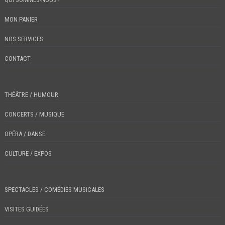
MON PANIER
NOS SERVICES
CONTACT
THÉÂTRE / HUMOUR
CONCERTS / MUSIQUE
OPÉRA / DANSE
CULTURE / EXPOS
SPECTACLES / COMÉDIES MUSICALES
VISITES GUIDÉES