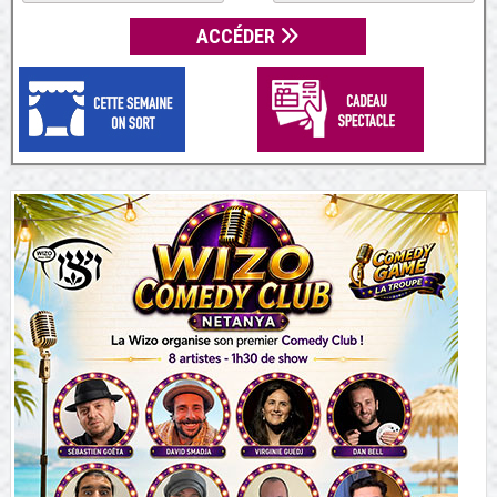
ACCÉDER