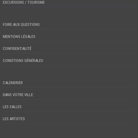
EXCURSIONS / TOURISME
FOIRE AUX QUESTIONS
MENTIONS LÉGALES
CONFIDENTIALITÉ
CONDITIONS GÉNÉRALES
CALENDRIER
DANS VOTRE VILLE
LES SALLES
LES ARTISTES