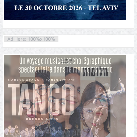
Ad Here: 100%x100%