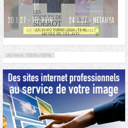
Ad Here: 100%x100%