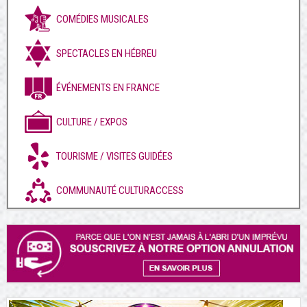
COMÉDIES MUSICALES
SPECTACLES EN HÉBREU
ÉVÉNEMENTS EN FRANCE
CULTURE / EXPOS
TOURISME / VISITES GUIDÉES
COMMUNAUTÉ CULTURACCESS