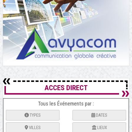
ACCES DIRECT
Tous les Événements par :
TYPES
DATES
VILLES
LIEUX