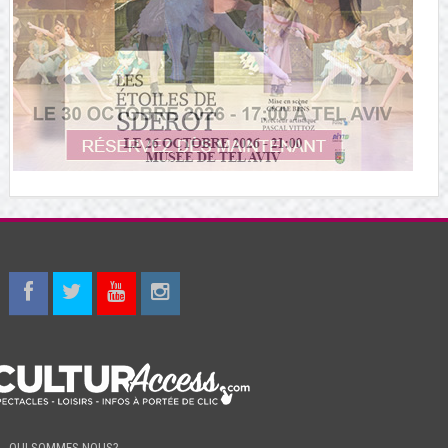
QUI SOMMES-NOUS?